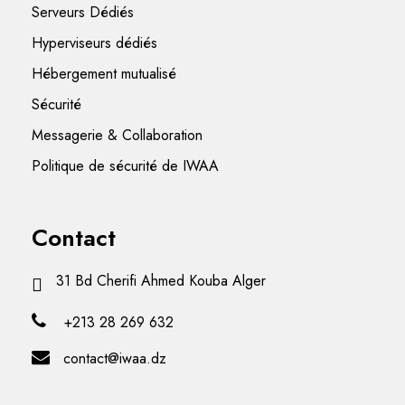
Serveurs Dédiés
Hyperviseurs dédiés
Hébergement mutualisé
Sécurité
Messagerie & Collaboration
Politique de sécurité de IWAA
Contact
31 Bd Cherifi Ahmed Kouba Alger
+213 28 269 632
contact@iwaa.dz