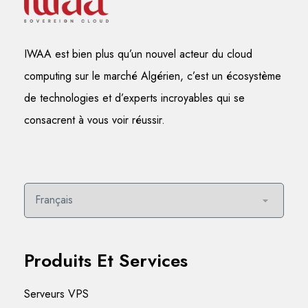
IWAA est bien plus qu’un nouvel acteur du cloud
computing sur le marché Algérien, c’est un écosystème
de technologies et d’experts incroyables qui se
consacrent à vous voir réussir.
Produits Et Services
Serveurs VPS