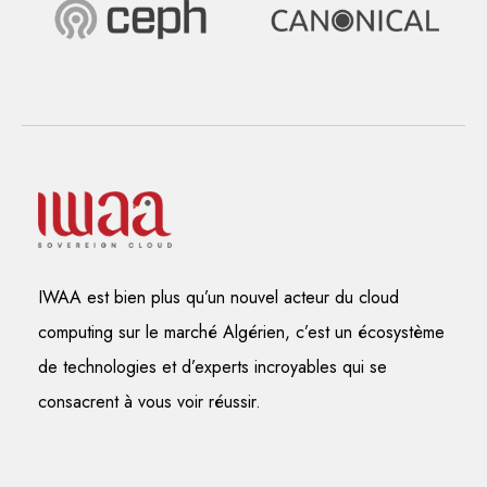
IWAA est bien plus qu’un nouvel acteur du cloud
computing sur le marché Algérien, c’est un écosystème
de technologies et d’experts incroyables qui se
consacrent à vous voir réussir.