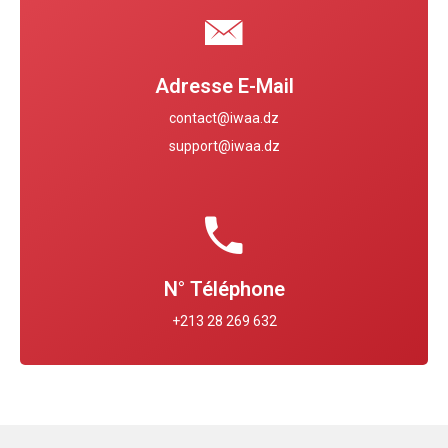
Adresse E-Mail
contact@iwaa.dz
support@iwaa.dz
N° Téléphone
+213 28 269 632