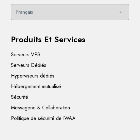
Produits Et Services
Serveurs VPS
Serveurs Dédiés
Hyperviseurs dédiés
Hébergement mutualisé
Sécurité
Messagerie & Collaboration
Politique de sécurité de IWAA