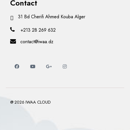
Contact
31 Bd Cherifi Ahmed Kouba Alger
+213 28 269 632
contact@iwaa.dz
@ 2026 IWAA CLOUD