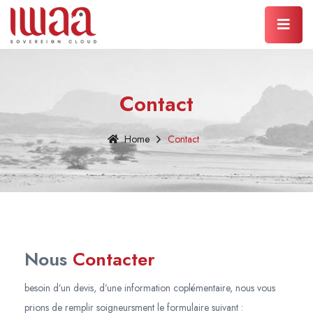
Contact
Home
Contact
Nous
Contacter
besoin d’un devis, d’une information coplémentaire, nous vous
prions de remplir soigneursment le formulaire suivant :