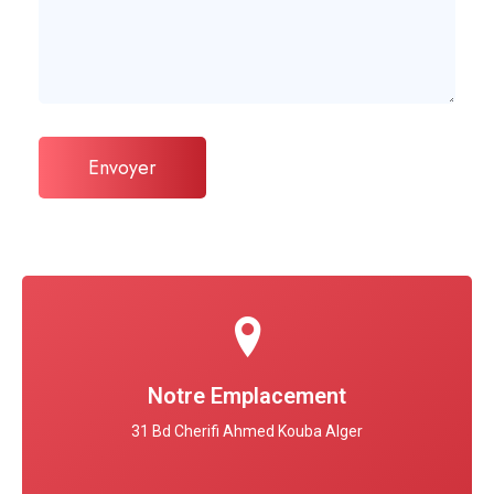
Notre Emplacement
31 Bd Cherifi Ahmed Kouba Alger