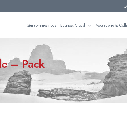
Qui sommes-nous
Business Cloud
Messagerie & Coll
de – Pack