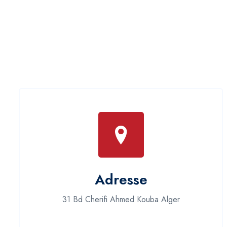
Adresse
31 Bd Cherifi Ahmed Kouba Alger