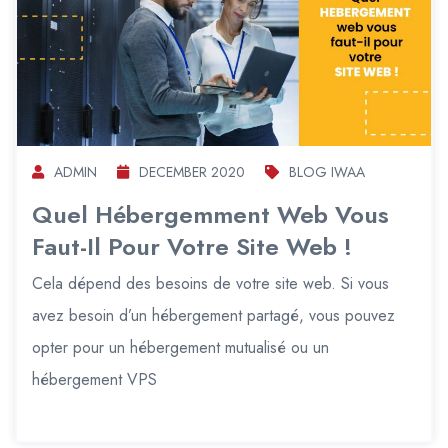
ADMIN
DECEMBER 2020
BLOG IWAA
Quel Hébergemment Web Vous
Faut-Il Pour Votre Site Web !
Cela dépend des besoins de votre site web. Si vous
avez besoin d’un hébergement partagé, vous pouvez
opter pour un hébergement mutualisé ou un
hébergement VPS