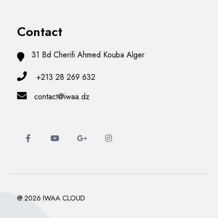
Contact
31 Bd Cherifi Ahmed Kouba Alger
+213 28 269 632
contact@iwaa.dz
@ 2026 IWAA CLOUD