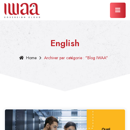
English
Home
Archiver par catégorie : "Blog IWAA"