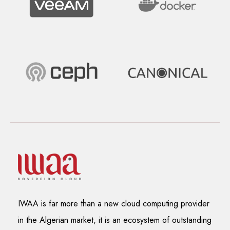
IWAA is far more than a new cloud computing provider
in the Algerian market, it is an ecosystem of outstanding