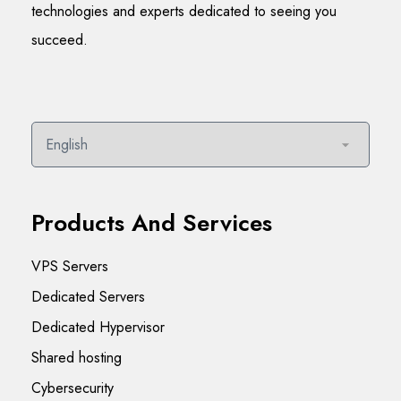
technologies and experts dedicated to seeing you
succeed.
Choose a language
Products And Services
VPS Servers
Dedicated Servers
Dedicated Hypervisor
Shared hosting
Cybersecurity